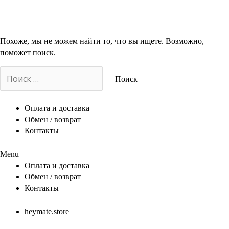
Похоже, мы не можем найти то, что вы ищете. Возможно,
поможет поиск.
Search
for:
Оплата и доставка
Обмен / возврат
Контакты
Menu
Оплата и доставка
Обмен / возврат
Контакты
heymate.store