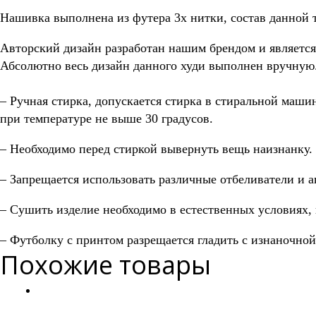
Нашивка выполнена из футера 3х нитки, состав данной 
Авторский дизайн разработан нашим брендом и являетс
Абсолютно весь дизайн данного худи выполнен вручную
– Ручная стирка, допускается стирка в стиральной маши
при температуре не выше 30 градусов.
– Необходимо перед стиркой вывернуть вещь наизнанку.
– Запрещается использовать различные отбеливатели и 
– Сушить изделие необходимо в естественных условиях, 
– Футболку с принтом разрещается гладить с изнаночной 
Похожие товары