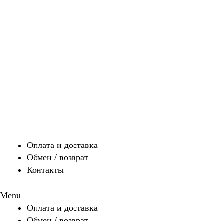
Оплата и доставка
Обмен / возврат
Контакты
Menu
Оплата и доставка
Обмен / возврат