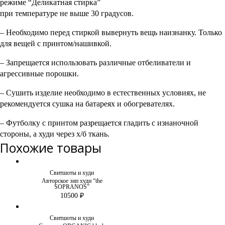
режиме “Деликатная стирка”
при температуре не выше 30 градусов.
– Необходимо перед стиркой вывернуть вещь наизнанку. Только
для вещей с принтом/нашивкой.
– Запрещается использовать различные отбеливатели и
агрессивные порошки.
– Сушить изделие необходимо в естественных условиях, не
рекомендуется сушка на батареях и обогревателях.
– Футболку с принтом разрещается гладить с изнаночной
стороны, а худи через х/б ткань.
Похожие товары
Свитшоты и худи
Авторское зип худи “the
SOPRANOS”
10500
₽
Свитшоты и худи