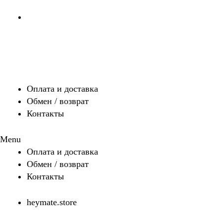
Оплата и доставка
Обмен / возврат
Контакты
Menu
Оплата и доставка
Обмен / возврат
Контакты
heymate.store