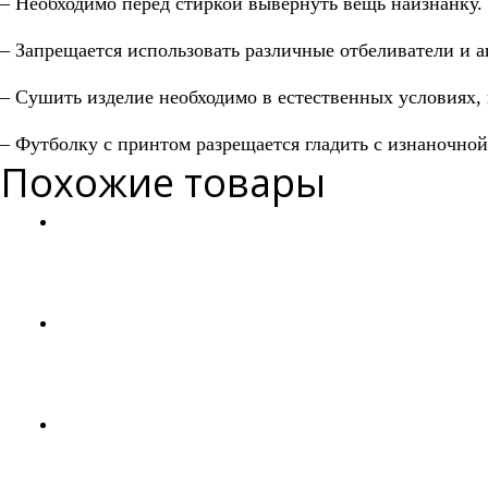
– Необходимо перед стиркой вывернуть вещь наизнанку.
– Запрещается использовать различные отбеливатели и 
– Сушить изделие необходимо в естественных условиях, 
– Футболку с принтом разрещается гладить с изнаночной 
Похожие товары