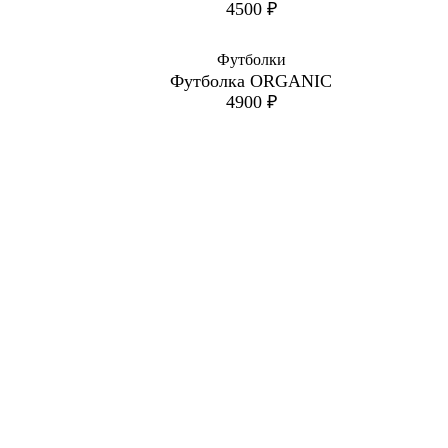
4500
₽
Футболки
Футболка ORGANIC
4900
₽