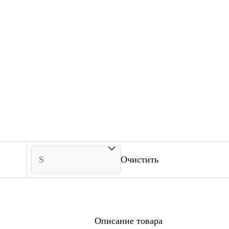
Очистить
Описание товара