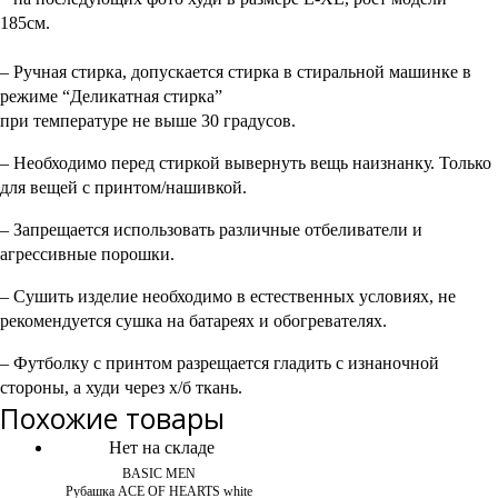
185см.
– Ручная стирка, допускается стирка в стиральной машинке в
режиме “Деликатная стирка”
при температуре не выше 30 градусов.
– Необходимо перед стиркой вывернуть вещь наизнанку. Только
для вещей с принтом/нашивкой.
– Запрещается использовать различные отбеливатели и
агрессивные порошки.
– Сушить изделие необходимо в естественных условиях, не
рекомендуется сушка на батареях и обогревателях.
– Футболку с принтом разрещается гладить с изнаночной
стороны, а худи через х/б ткань.
Похожие товары
Нет на складе
BASIC MEN
Рубашка ACE OF HEARTS white