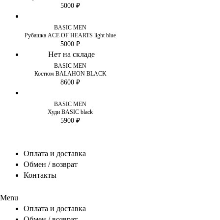
5000
₽
BASIC MEN
Рубашка ACE OF HEARTS light blue
5000
₽
Нет на складе
BASIC MEN
Костюм BALAHON BLACK
8600
₽
BASIC MEN
Худи BASIC black
5900
₽
Оплата и доставка
Обмен / возврат
Контакты
Menu
Оплата и доставка
Обмен / возврат