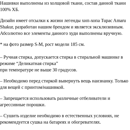
Нашивки выполнены из холщовой ткани, состав данной ткани
100% ХБ.
Дизайн имеет отсылки к жизни легенды хип-хопа Tupac Amaru
Shakur, разработан нашим брендом и является эксклюзивным.
Абсолютно все элементы данного худи выполнены вручную.
* на фото размер S-M, рост модели 185 см.
– Ручная стирка, допускается стирка в стиральной машинке в
режиме “Деликатная стирка”
при температуре не выше 30 градусов.
– Необходимо перед стиркой вывернуть вещь наизнанку. Только
для вещей с принтом/нашивкой.
– Запрещается использовать различные отбеливатели и
агрессивные порошки.
– Сушить изделие необходимо в естественных условиях, не
рекомендуется сушка на батареях и обогревателях.